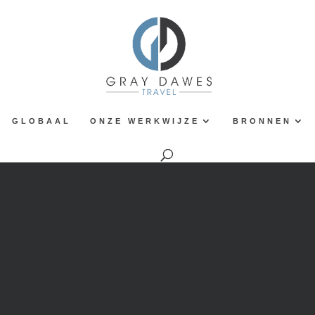
GLOBAAL
ONZE WERKWIJZE
BRONNEN