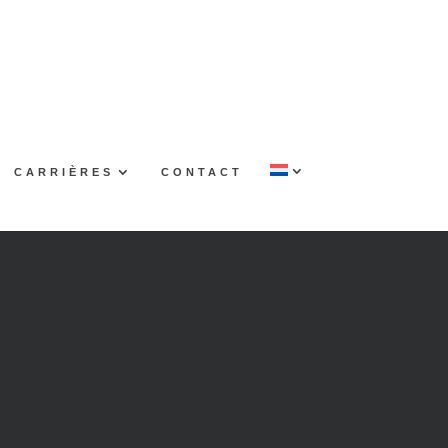
CARRIÈRES
CONTACT